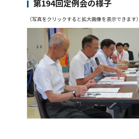
第194回定例会の様子
（写真をクリックすると拡大画像を表示できます