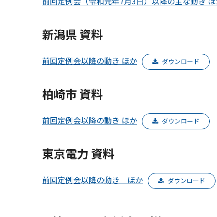
前回定例会（令和元年7月3日）以降の主な動き ほ
新潟県 資料
前回定例会以降の動き ほか
ダウンロード
柏崎市 資料
前回定例会以降の動き ほか
ダウンロード
東京電力 資料
前回定例会以降の動き ほか
ダウンロード