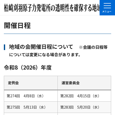
開催日程
地域の会開催日程について
※会議の日程等
については変更になる場合があります。
令和8（2026）年度
定例会
運営委員会
第274回 4月8日（水）
第282回 4月15日（水）
第275回 5月13日（水）
第283回 5月20日（水）