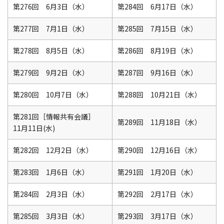
第276回 6月3日（水）
第284回 6月17日（水）
第277回 7月1日（水）
第285回 7月15日（水）
第278回 8月5日（水）
第286回 8月19日（水）
第279回 9月2日（水）
第287回 9月16日（水）
第280回 10月7日（水）
第288回 10月21日（水）
第281回［情報共有会議］
第289回 11月18日（水）
11月11日(水)
第282回 12月2日（水）
第290回 12月16日（水）
第283回 1月6日（水）
第291回 1月20日（水）
第284回 2月3日（水）
第292回 2月17日（水）
第285回 3月3日（水）
第293回 3月17日（水）