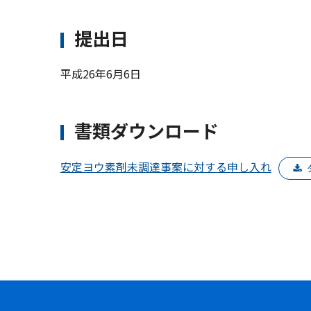
提出日
平成26年6月6日
書類ダウンロード
安定ヨウ素剤未調達事案に対する申し入れ