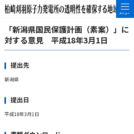
「新潟県国民保護計画（素案）」に
対する意見 平成18年3月1日
提出先
新潟県
提出日
平成18年3月1日