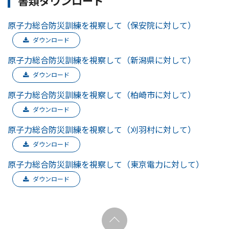
書類ダウンロード
原子力総合防災訓練を視察して（保安院に対して）
ダウンロード
原子力総合防災訓練を視察して（新潟県に対して）
ダウンロード
原子力総合防災訓練を視察して（柏崎市に対して）
ダウンロード
原子力総合防災訓練を視察して（刈羽村に対して）
ダウンロード
原子力総合防災訓練を視察して（東京電力に対して）
ダウンロード