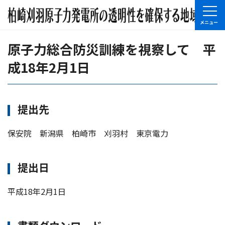
原子力総合防災訓練を視察して 平
成18年2月1日
提出先
保安院 新潟県 柏崎市 刈羽村 東京電力
提出日
平成18年2月1日