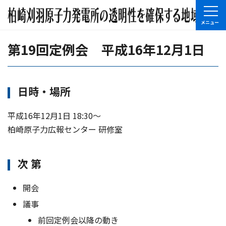
第19回定例会 平成16年12月1日
日時・場所
平成16年12月1日 18:30〜
柏崎原子力広報センター 研修室
次 第
開会
議事
前回定例会以降の動き