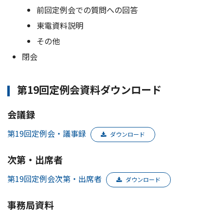
前回定例会での質問への回答
東電資料説明
その他
閉会
第19回定例会資料ダウンロード
会議録
第19回定例会・議事録
ダウンロード
次第・出席者
第19回定例会次第・出席者
ダウンロード
事務局資料