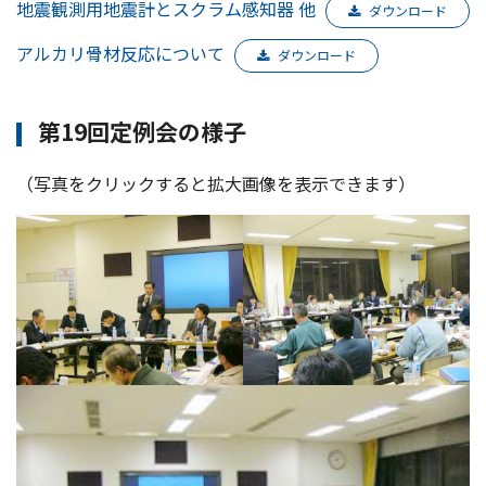
地震観測用地震計とスクラム感知器 他
ダウンロード
アルカリ骨材反応について
ダウンロード
第19回定例会の様子
（写真をクリックすると拡大画像を表示できます）