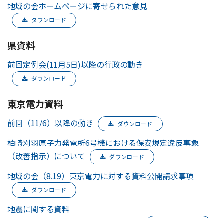
地域の会ホームページに寄せられた意見
ダウンロード
県資料
前回定例会(11月5日)以降の行政の動き
ダウンロード
東京電力資料
前回（11/6）以降の動き
ダウンロード
柏崎刈羽原子力発電所6号機における保安規定違反事象
（改善指示）について
ダウンロード
地域の会（8.19）東京電力に対する資料公開請求事項
ダウンロード
地震に関する資料