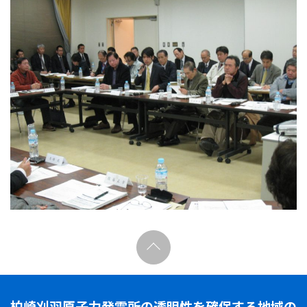
柏崎刈羽原子力発電所の透明性を確保する地域の