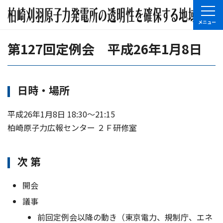
第127回定例会 平成26年1月8日
日時・場所
平成26年1月8日 18:30〜21:15
柏崎原子力広報センター ２Ｆ研修室
次 第
開会
議事
前回定例会以降の動き（東京電力、規制庁、エネ