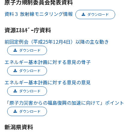
原子力規制委員会発表資料
資料３ 放射線モニタリング情報
ダウンロード
資源ｴﾈﾙｷﾞｰ庁資料
前回定例会（平成25年12月4日）以降の主な動き
ダウンロード
エネルギー基本計画に対する意見の骨子
ダウンロード
エネルギー基本計画に対する意見の意見
ダウンロード
「原子力災害からの福島復興の加速に向けて」ポイント
ダウンロード
新潟県資料