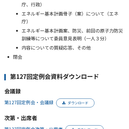
庁、行政）
エネルギー基本計画骨子（案）について（エネ
庁）
エネルギー基本計画案、防災、前回の原子力防災
訓練等について委員意見表明（一人３分）
内容についての質疑応答、その他
閉会
第127回定例会資料ダウンロード
会議録
第127回定例会・会議録
ダウンロード
次第・出席者