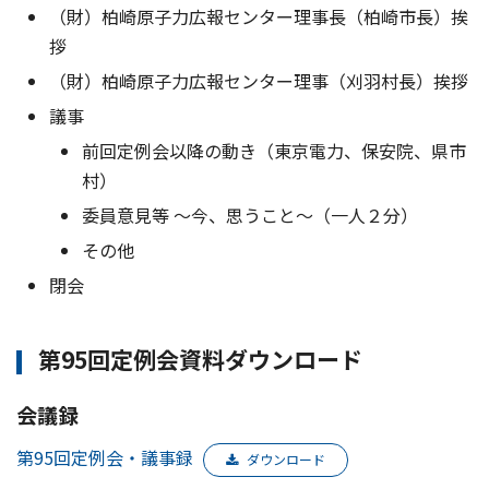
（財）柏崎原子力広報センター理事長（柏崎市長）挨
拶
（財）柏崎原子力広報センター理事（刈羽村長）挨拶
議事
前回定例会以降の動き（東京電力、保安院、県市
村）
委員意見等 〜今、思うこと〜（一人２分）
その他
閉会
第95回定例会資料ダウンロード
会議録
第95回定例会・議事録
ダウンロード