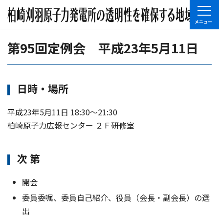
第95回定例会 平成23年5月11日
日時・場所
平成23年5月11日 18:30〜21:30
柏崎原子力広報センター ２Ｆ研修室
次 第
開会
委員委嘱、委員自己紹介、役員（会長・副会長）の選
出