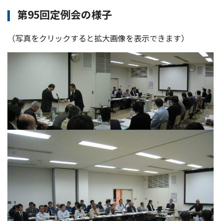
第95回定例会の様子
（写真をクリックすると拡大画像を表示できます）