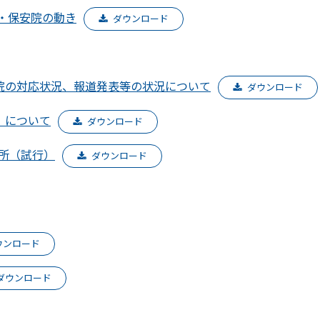
全・保安院の動き
ダウンロード
院の対応状況、報道発表等の状況について
ダウンロード
）について
ダウンロード
電所（試行）
ダウンロード
ウンロード
ダウンロード