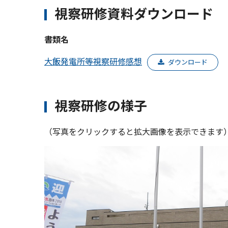
視察研修資料ダウンロード
書類名
大飯発電所等視察研修感想
ダウンロード
視察研修の様子
（写真をクリックすると拡大画像を表示できます