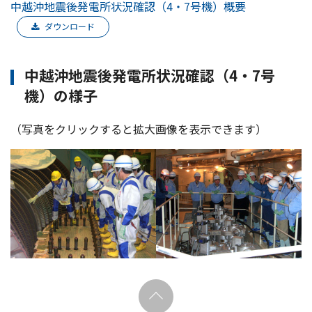
中越沖地震後発電所状況確認（4・7号機）概要
ダウンロード
中越沖地震後発電所状況確認（4・7号
機）の様子
（写真をクリックすると拡大画像を表示できます）