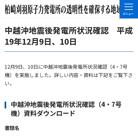
中越沖地震後発電所状況確認 平成
19年12月9日、10日
12月9日、10日に中越沖地震後発電所状況確認（4・7号
機）を実施しました。詳しい内容・資料は下記をご覧下さ
い。
中越沖地震後発電所状況確認（4・7号
機）資料ダウンロード
書類名