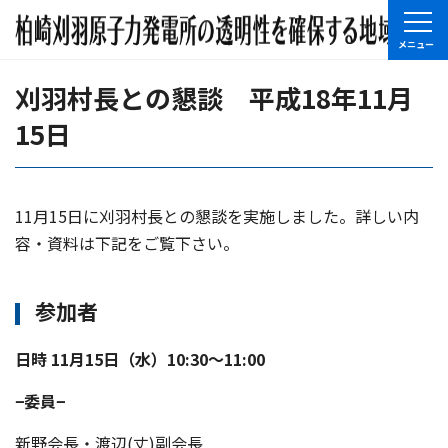
刈羽村長との懇談 平成18年11月
15日
11月15日に刈羽村長との懇談を実施しました。詳しい内
容・資料は下記をご覧下さい。
参加者
日時 11月15日（水）10:30〜11:00
−委員−
新野会長・渡辺(丈)副会長