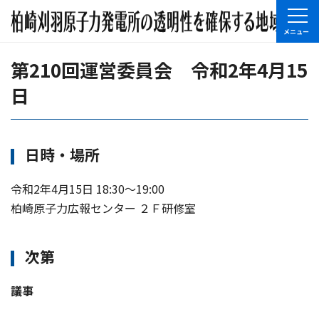
第210回運営委員会 令和2年4月15
日
日時・場所
令和2年4月15日 18:30〜19:00
柏崎原子力広報センター ２Ｆ研修室
次第
議事