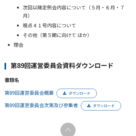
次回以降定例会内容について（５月・６月・７
月）
視点４１号内容について
その他（第５期に向けて ほか）
閉会
第89回運営委員会資料ダウンロード
書類名
第89回運営委員会概要
ダウンロード
第89回運営委員会次第及び参集者
ダウンロード