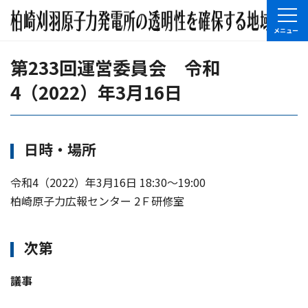
第233回運営委員会 令和
4（2022）年3月16日
日時・場所
令和4（2022）年3月16日 18:30〜19:00
柏崎原子力広報センター 2Ｆ研修室
次第
議事