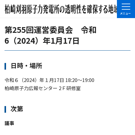
第255回運営委員会 令和
6（2024）年1月17日
日時・場所
令和６（2024）年１月17日 18:20〜19:00
柏崎原子力広報センター 2Ｆ研修室
次第
議事