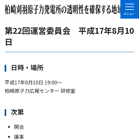
第22回運営委員会 平成17年8月10
日
日時・場所
平成17年8月10日 19:00〜
柏崎原子力広報センター 研修室
次第
開会
議事