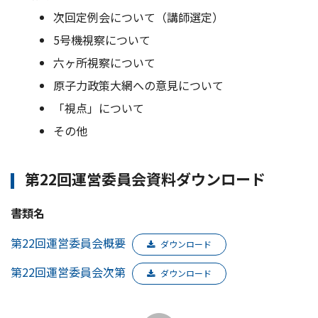
次回定例会について（講師選定）
5号機視察について
六ヶ所視察について
原子力政策大網への意見について
「視点」について
その他
第22回運営委員会資料ダウンロード
書類名
第22回運営委員会概要
ダウンロード
第22回運営委員会次第
ダウンロード