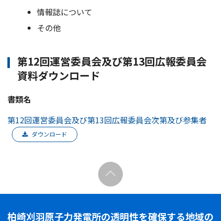
情報誌について
その他
第12回運営委員会及び第13回広報委員会
資料ダウンロード
書類名
第12回運営委員会及び第13回広報委員会次第及び参集者
ダウンロード
柏崎刈羽原子力発電所の透明性を確保する地域の