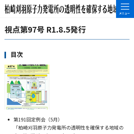
視点第97号 R1.8.5発行
目次
第191回定例会（5月）
「柏崎刈羽原子力発電所の透明性を確保する地域の