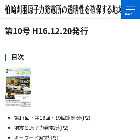
第10号 H16.12.20発行
目次
第17回・第18回・19回定例会(P2)
地震と原子力発電所(P2)
キーワード解説(P3)