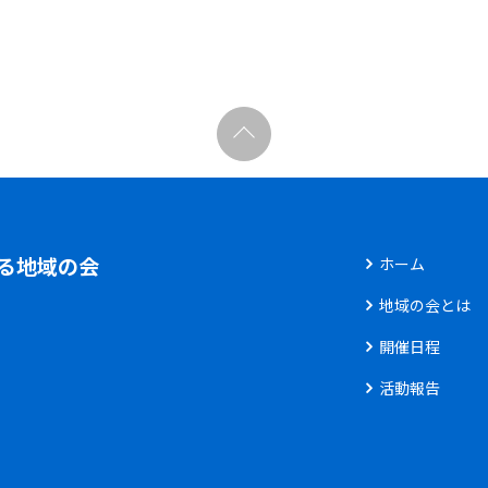
る地域の会
ホーム
地域の会とは
開催日程
活動報告