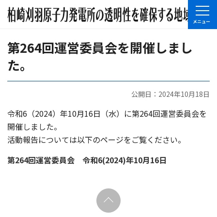
第264回運営委員会を開催しまし
た。
公開日：2024年10月18日
令和6（2024）年10月16日（水）に第264回運営委員会を
開催しました。
活動報告については以下のページをご覧ください。
第264回運営委員会 令和6(2024)年10月16日