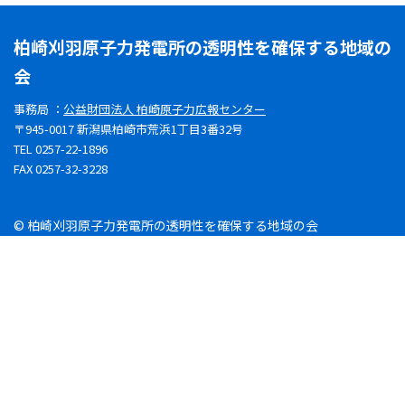
柏崎刈羽原子力発電所の透明性を確保する地域の
会
事務局 ：
公益財団法人 柏崎原子力広報センター
〒945-0017 新潟県柏崎市荒浜1丁目3番32号
TEL 0257-22-1896
FAX 0257-32-3228
© 柏崎刈羽原子力発電所の透明性を確保する地域の会