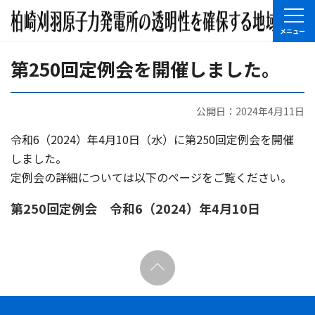
第250回定例会を開催しました。
公開日：2024年4月11日
令和6（2024）年4月10日（水）に第250回定例会を開催
しました。
定例会の詳細については以下のページをご覧ください。
第250回定例会 令和6（2024）年4月10日