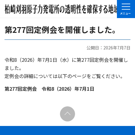
第277回定例会を開催しました。
公開日：2026年7月7日
令和8（2026）年7月1日（水）に第277回定例会を開催し
ました。
定例会の詳細については以下のページをご覧ください。
第277回定例会 令和8（2026）年7月1日